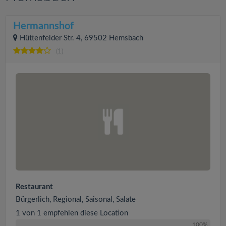
Hermannshof
Hüttenfelder Str. 4, 69502 Hemsbach
(1)
Restaurant
Bürgerlich, Regional, Saisonal, Salate
1 von 1 empfehlen diese Location
100%