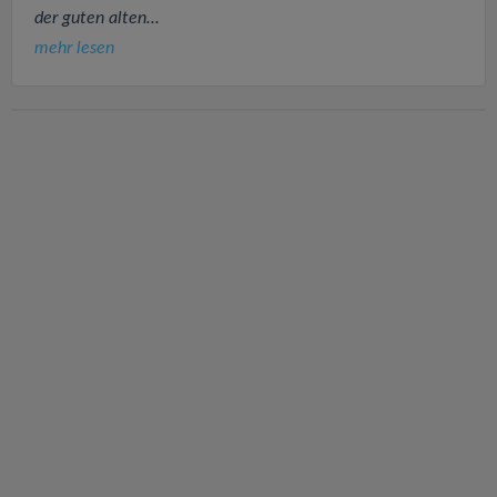
der guten alten...
mehr lesen