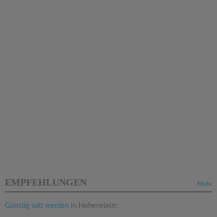
EMPFEHLUNGEN
Mehr
Günstig satt werden
in Hohenstein: