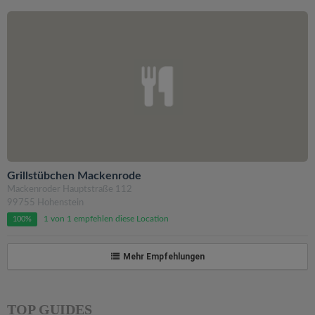
Grillstübchen Mackenrode
Mackenroder Hauptstraße 112
99755 Hohenstein
1 von 1 empfehlen diese Location
100%
Mehr Empfehlungen
TOP GUIDES