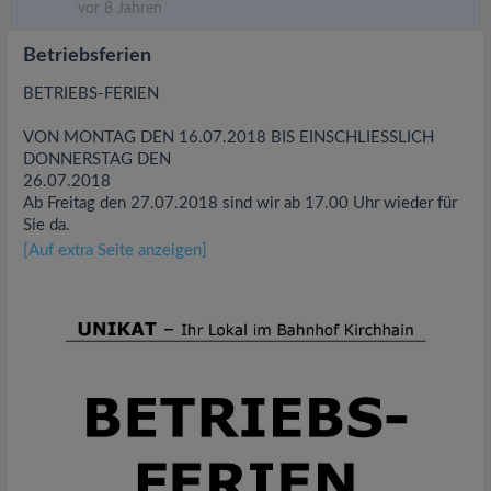
vor 8 Jahren
Betriebsferien
BETRIEBS-FERIEN
VON MONTAG DEN 16.07.2018 BIS EINSCHLIESSLICH
DONNERSTAG DEN
26.07.2018
Ab Freitag den 27.07.2018 sind wir ab 17.00 Uhr wieder für
Sie da.
[Auf extra Seite anzeigen]