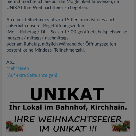
hiermit möchte ich Sie auf die Möglichkeit hinweisen, im
UNIKAT Ihre Weihnachtfeier zu begehen.
Ab einer Teilnehmerzahl von 15 Personen ist dies auch
außerhalb unserer Regelöffnungszeiten
(Mo. - Ruhetag / Di. - So. ab 17.00 geöffnet), beispielsweise
morgens/ mittags/ nachmittags
oder am Ruhetag, möglich.Während der Öffnungszeiten
besteht keine Mindest- Teilnehmerzahl.
Ab...
Mehr lesen
[Auf extra Seite anzeigen]