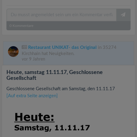
0
Kommentare
Restaurant UNIKAT- das Original
in 35274
Kirchhain hat Neuigkeiten.
vor 9 Jahren
Heute, samstag 11.11.17, Geschlossene
Gesellschaft
Geschlossene Gesellschaft am Samstag, den 11.11.17
[Auf extra Seite anzeigen]