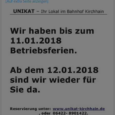
[Auf extra Seite anzeigen]