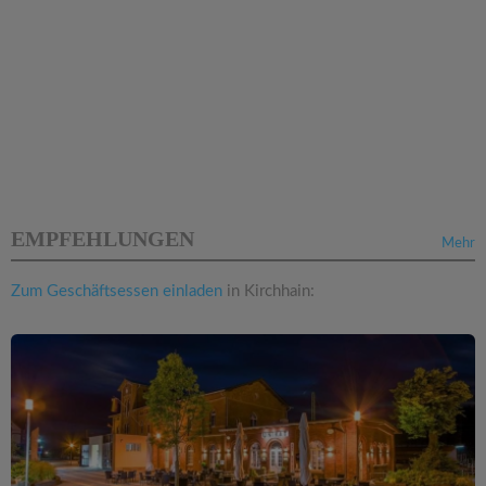
EMPFEHLUNGEN
Mehr
Zum Geschäftsessen einladen
in Kirchhain: