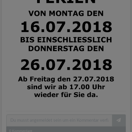
0
Kommentare