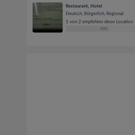
Restaurant, Hotel
Deutsch, Bürgerlich, Regional
1 von 2 empfehlen diese Location
50%