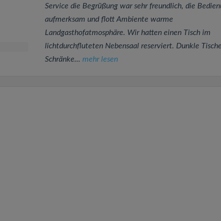
Service die Begrüßung war sehr freundlich, die Bedie
aufmerksam und flott Ambiente warme
Landgasthofatmosphäre. Wir hatten einen Tisch im
lichtdurchfluteten Nebensaal reserviert. Dunkle Tische
Schränke...
mehr lesen