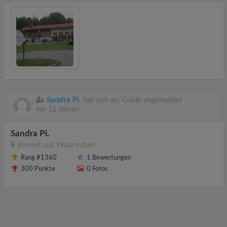
Sandra Pi.
hat sich als Guide angemeldet
vor 12 Jahren
Sandra Pi.
Kommt aus
Waakirchen
Rang #1360
1 Bewertungen
300 Punkte
0 Fotos