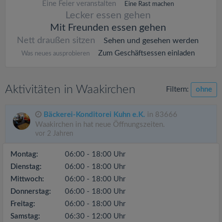
Eine Feier veranstalten
Eine Rast machen
Lecker essen gehen
Mit Freunden essen gehen
Nett draußen sitzen
Sehen und gesehen werden
Zum Geschäftsessen einladen
Was neues ausprobieren
Aktivitäten in Waakirchen
Filtern:
ohne
Bäckerei-Konditorei Kuhn e.K.
in 83666
Waakirchen in hat neue Öffnungszeiten.
vor 2 Jahren
Montag:
06:00 - 18:00 Uhr
Dienstag:
06:00 - 18:00 Uhr
Mittwoch:
06:00 - 18:00 Uhr
Donnerstag:
06:00 - 18:00 Uhr
Freitag:
06:00 - 18:00 Uhr
Samstag:
06:30 - 12:00 Uhr