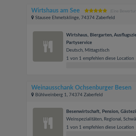
Wirtshaus am See
(Eine Bewertun
Stausee Ehmetsklinge, 74374 Zaberfeld
Wirtshaus, Biergarten, Ausflugszie
Partyservice
Deutsch, Mittagstisch
1 von 1 empfehlen diese Location
Weinausschank Ochsenburger Besen
Bühlweinberg 1, 74374 Zaberfeld
Besenwirtschaft, Pension, Gäste
Weinspezialitäten, Regional, Schw
1 von 1 empfehlen diese Location