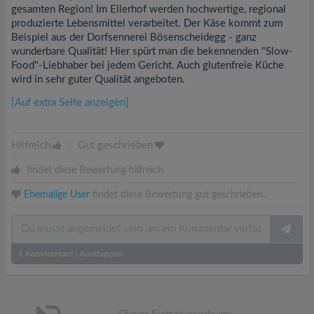
gesamten Region! Im Ellerhof werden hochwertige, regional
produzierte Lebensmittel verarbeitet. Der Käse kommt zum
Beispiel aus der Dorfsennerei Bösenscheidegg - ganz
wunderbare Qualität! Hier spürt man die bekennenden "Slow-
Food"-Liebhaber bei jedem Gericht. Auch glutenfreie Küche
wird in sehr guter Qualität angeboten.
[Auf extra Seite anzeigen]
Hilfreich
|
Gut geschrieben
findet diese Bewertung hilfreich.
Ehemalige User
findet diese Bewertung gut geschrieben.
1
Kommentare
|
Ausklappen