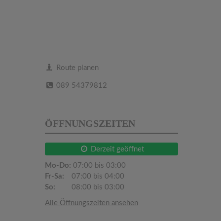
Route planen
089 54379812
ÖFFNUNGSZEITEN
Derzeit geöffnet
Mo-Do:
07:00 bis 03:00
Fr-Sa:
07:00 bis 04:00
So:
08:00 bis 03:00
Alle Öffnungszeiten ansehen