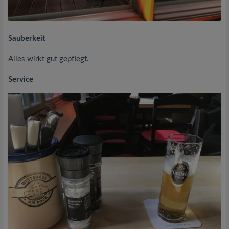
Sauberkeit
Alles wirkt gut gepflegt.
Service