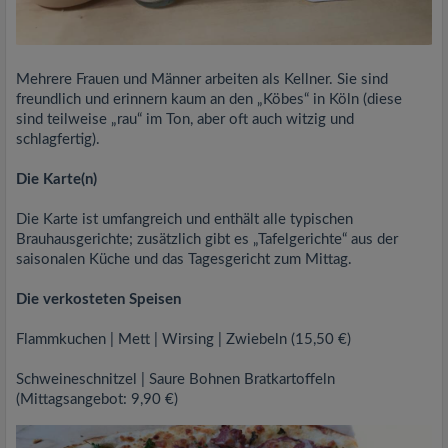
Mehrere Frauen und Männer arbeiten als Kellner. Sie sind
freundlich und erinnern kaum an den „Köbes“ in Köln (diese
sind teilweise „rau“ im Ton, aber oft auch witzig und
schlagfertig).
Die Karte(n)
Die Karte ist umfangreich und enthält alle typischen
Brauhausgerichte; zusätzlich gibt es „Tafelgerichte“ aus der
saisonalen Küche und das Tagesgericht zum Mittag.
Die verkosteten Speisen
Flammkuchen | Mett | Wirsing | Zwiebeln (15,50 €)
Schweineschnitzel | Saure Bohnen Bratkartoffeln
(Mittagsangebot: 9,90 €)