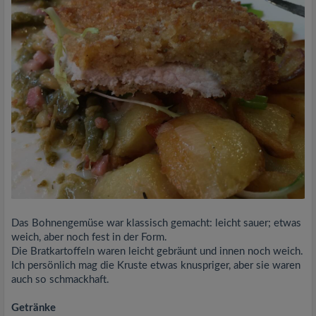
Das Bohnengemüse war klassisch gemacht: leicht sauer; etwas
weich, aber noch fest in der Form.
Die Bratkartoffeln waren leicht gebräunt und innen noch weich.
Ich persönlich mag die Kruste etwas knuspriger, aber sie waren
auch so schmackhaft.
Getränke