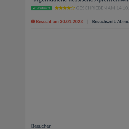
GESCHRIEBEN AM 14.10
Verifiziert
Besucht am 30.01.2023
Besuchszeit:
Abend
Besucher.