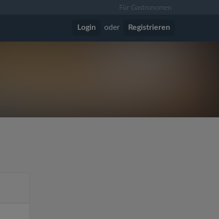
Für Gastronomen
Login
oder
Registrieren