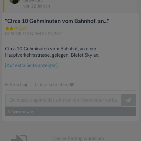
bewertet.
vor 12 Jahren
"Circa 10 Gehminuten vom Bahnhof, an..."
GESCHRIEBEN AM 09.03.2014
Circa 10 Gehminuten vom Bahnhof, an einer
Hauptverkehrsstrasse, gelegen. Bietet Sky an.
[Auf extra Seite anzeigen]
Hilfreich
|
Gut geschrieben
0
Kommentare
Dieser Eintrag wurde am