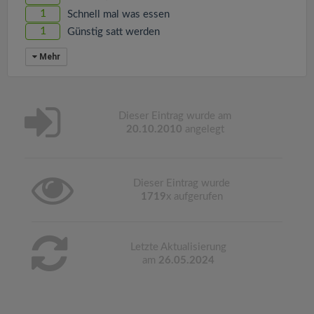
1
Schnell mal was essen
1
Günstig satt werden
Mehr
Dieser Eintrag wurde am
20.10.2010
angelegt
Dieser Eintrag wurde
1719
x aufgerufen
Letzte Aktualisierung
am
26.05.2024