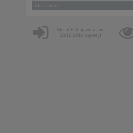
0
Kommentare
Dieser Eintrag wurde am
20.10.2010
angelegt