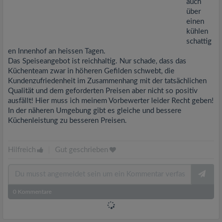
auch
über
einen
kühlen
schattig
en Innenhof an heissen Tagen.
Das Speiseangebot ist reichhaltig. Nur schade, dass das
Küchenteam zwar in höheren Gefilden schwebt, die
Kundenzufriedenheit im Zusammenhang mit der tatsächlichen
Qualität und dem geforderten Preisen aber nicht so positiv
ausfällt! Hier muss ich meinem Vorbewerter leider Recht geben!
In der näheren Umgebung gibt es gleiche und bessere
Küchenleistung zu besseren Preisen.
Hilfreich
|
Gut geschrieben
0
Kommentare