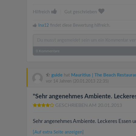
Hilfreich
|
Gut geschrieben
Ina12
findet diese Bewertung hilfreich.
0
Kommentare
guide
hat
Mauritius | The Beach Restaura
vor 14 Jahren
(20.01.2013 22:35)
"Sehr angenehmes Ambiente. Leckeres 
GESCHRIEBEN AM 20.01.2013
Sehr angenehmes Ambiente. Leckeres Essen un
[Auf extra Seite anzeigen]