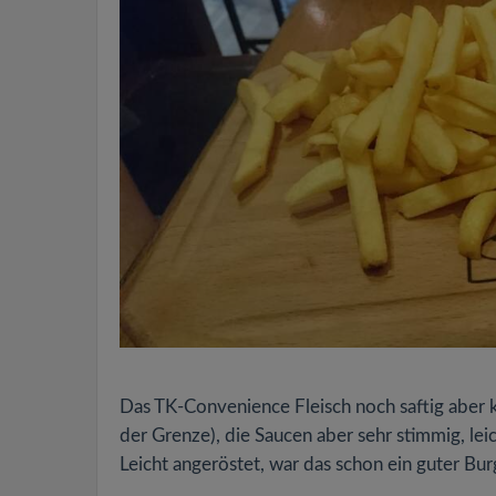
Das TK-Convenience Fleisch noch saftig aber k
der Grenze), die Saucen aber sehr stimmig, lei
Leicht angeröstet, war das schon ein guter Bu