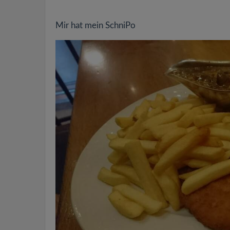
Mir hat mein SchniPo