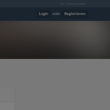
Für Gastronomen
Login
oder
Registrieren