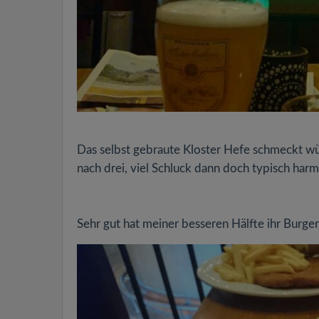
Das selbst gebraute Kloster Hefe schmeckt wür
nach drei, viel Schluck dann doch typisch harmo
Sehr gut hat meiner besseren Hälfte ihr Burger