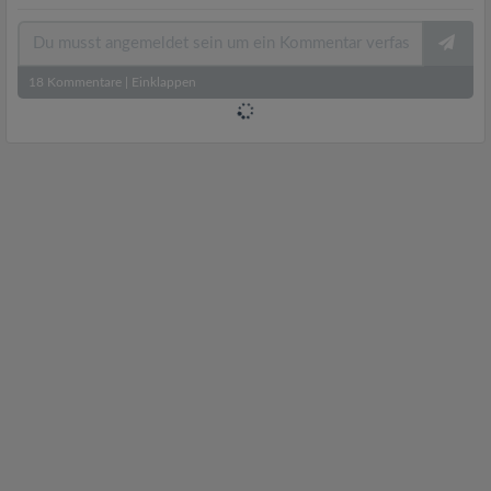
18
Kommentare
|
Einklappen