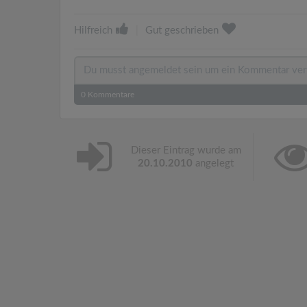
Hilfreich
|
Gut geschrieben
0
Kommentare
Dieser Eintrag wurde am
20.10.2010
angelegt