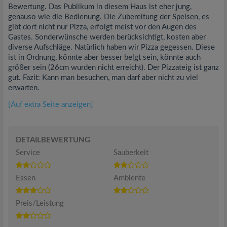
Bewertung. Das Publikum in diesem Haus ist eher jung,
genauso wie die Bedienung. Die Zubereitung der Speisen, es
gibt dort nicht nur Pizza, erfolgt meist vor den Augen des
Gastes. Sonderwünsche werden berücksichtigt, kosten aber
diverse Aufschläge. Natürlich haben wir Pizza gegessen. Diese
ist in Ordnung, könnte aber besser belgt sein, könnte auch
größer sein (26cm wurden nicht erreicht). Der Pizzateig ist ganz
gut. Fazit: Kann man besuchen, man darf aber nicht zu viel
erwarten.
[Auf extra Seite anzeigen]
DETAILBEWERTUNG
Service
Sauberkeit
Essen
Ambiente
Preis/Leistung