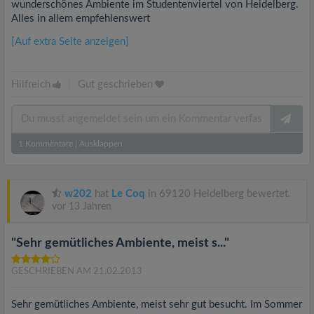
wunderschönes Ambiente im Studentenviertel von Heidelberg.
Alles in allem empfehlenswert
[Auf extra Seite anzeigen]
Hilfreich
|
Gut geschrieben
1
Kommentare
|
Ausklappen
w202
hat
Le Coq
in 69120 Heidelberg bewertet.
vor 13 Jahren
"Sehr gemütliches Ambiente, meist s..."
GESCHRIEBEN AM 21.02.2013
Sehr gemütliches Ambiente, meist sehr gut besucht. Im Sommer