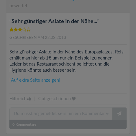
bewertet
"Sehr günstiger Asiate in der Nähe..."
GESCHRIEBEN AM 22.02.2013
Sehr günstiger Asiate in der Nähe des Europaplatzes. Reis
erhält man hier ab 1€ um nur ein Beispiel zu nennen.
Leider ist das Restaurant schlecht belichtet und die
Hygiene könnte auch besser sein.
[Auf extra Seite anzeigen]
Hilfreich
|
Gut geschrieben
0
Kommentare