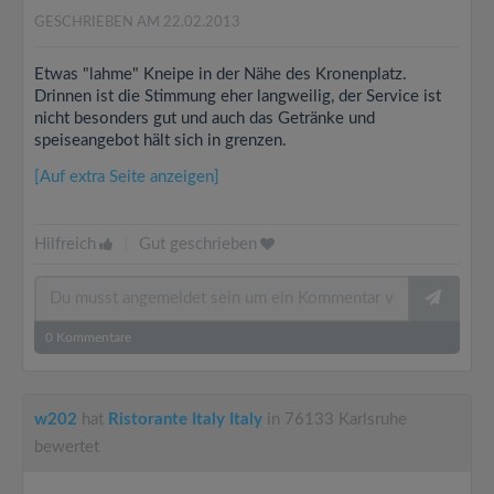
GESCHRIEBEN AM 22.02.2013
Etwas "lahme" Kneipe in der Nähe des Kronenplatz.
Drinnen ist die Stimmung eher langweilig, der Service ist
nicht besonders gut und auch das Getränke und
speiseangebot hält sich in grenzen.
[Auf extra Seite anzeigen]
Hilfreich
|
Gut geschrieben
0
Kommentare
w202
hat
Ristorante Italy Italy
in 76133 Karlsruhe
bewertet