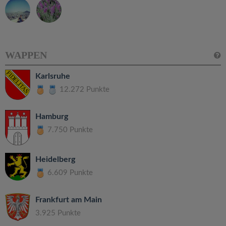
WAPPEN
Karlsruhe
12.272 Punkte
Hamburg
7.750 Punkte
Heidelberg
6.609 Punkte
Frankfurt am Main
3.925 Punkte