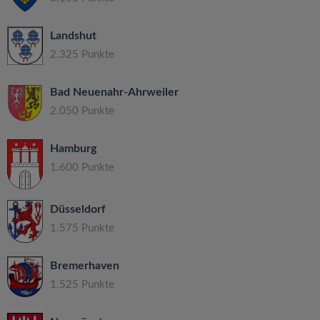
Landshut
2.325 Punkte
Bad Neuenahr-Ahrweiler
2.050 Punkte
Hamburg
1.600 Punkte
Düsseldorf
1.575 Punkte
Bremerhaven
1.525 Punkte