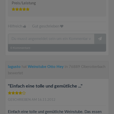
Preis/Leistung
Hilfreich
|
Gut geschrieben
0
Kommentare
lagusto
hat
Weinstube Otto Hey
in 76889 Oberotterbach
bewertet
"Einfach eine tolle und gemütliche ..."
GESCHRIEBEN AM 16.11.2012
Einfach eine tolle und gemütliche Weinstube. Das essen