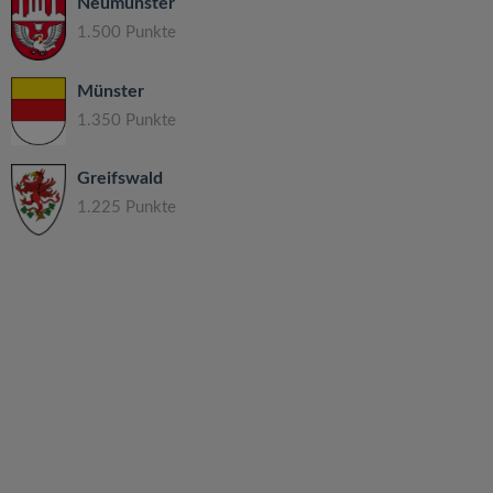
Neumünster
1.500 Punkte
Münster
1.350 Punkte
Greifswald
1.225 Punkte