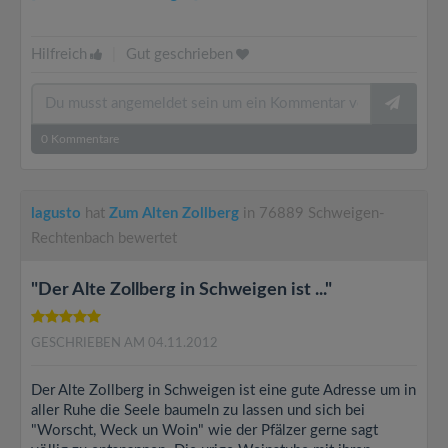
Hilfreich
|
Gut geschrieben
0
Kommentare
lagusto
hat
Zum Alten Zollberg
in 76889 Schweigen-
Rechtenbach bewertet
"Der Alte Zollberg in Schweigen ist ..."
GESCHRIEBEN AM 04.11.2012
Der Alte Zollberg in Schweigen ist eine gute Adresse um in
aller Ruhe die Seele baumeln zu lassen und sich bei
"Worscht, Weck un Woin" wie der Pfälzer gerne sagt