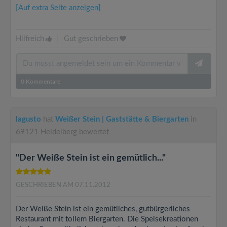
[Auf extra Seite anzeigen]
Hilfreich
|
Gut geschrieben
0
Kommentare
lagusto
hat
Weißer Stein | Gaststätte & Biergarten
in
69121 Heidelberg bewertet
"Der Weiße Stein ist ein gemütlich..."
GESCHRIEBEN AM 07.11.2012
Der Weiße Stein ist ein gemütliches, gutbürgerliches
Restaurant mit tollem Biergarten. Die Speisekreationen