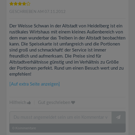
GESCHRIEBEN AM 07.11.2012
Der Weisse Schwan in der Altstadt von Heidelberg ist ein
rustikales Wirtshaus mit einem kleines Außenbereich von
dem man wunderbar das Treiben in der Altstadt beobachten
kann. Die Speisekarte ist umfangreich und die Portionen
sind groß und schmackhaft! der Service ist immer
freundlich und aufmerksam. Die Preise sind für
Altstadtverhältnisse günstig und im Verhältnis zu Größe
der Portionen perfekt. Rund um einen Besuch wert und zu
empfehlen!
[Auf extra Seite anzeigen]
Hilfreich
|
Gut geschrieben
0
Kommentare