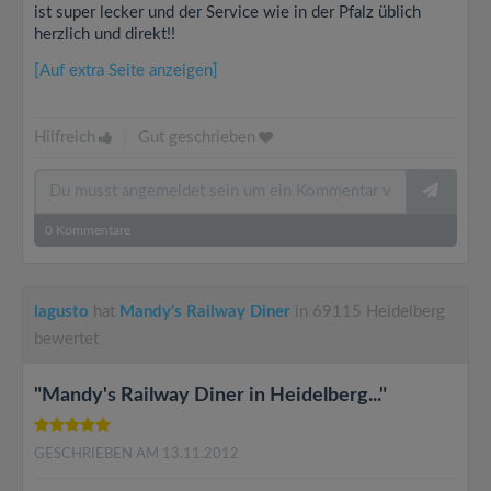
ist super lecker und der Service wie in der Pfalz üblich
herzlich und direkt!!
[Auf extra Seite anzeigen]
Hilfreich
|
Gut geschrieben
0
Kommentare
lagusto
hat
Mandy's Railway Diner
in 69115 Heidelberg
bewertet
"Mandy's Railway Diner in Heidelberg..."
GESCHRIEBEN AM 13.11.2012