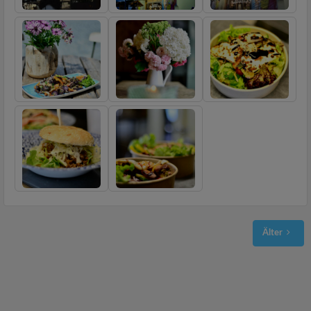
Älter