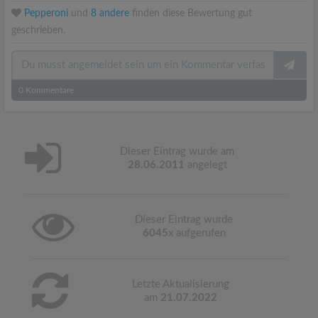
Pepperoni
und
8 andere
finden diese Bewertung gut
geschrieben.
0
Kommentare
Dieser Eintrag wurde am
28.06.2011
angelegt
Dieser Eintrag wurde
6045
x aufgerufen
Letzte Aktualisierung
am
21.07.2022