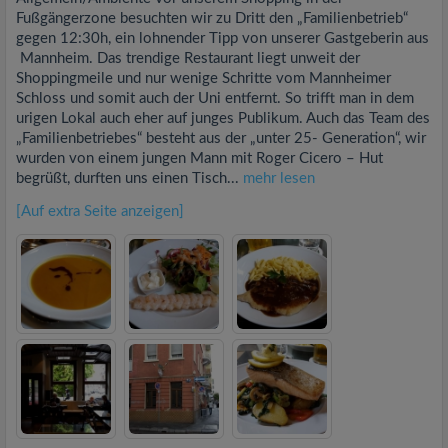
Fußgängerzone besuchten wir zu Dritt den „Familienbetrieb“
gegen 12:30h, ein lohnender Tipp von unserer Gastgeberin aus
Mannheim. Das trendige Restaurant liegt unweit der
Shoppingmeile und nur wenige Schritte vom Mannheimer
Schloss und somit auch der Uni entfernt. So trifft man in dem
urigen Lokal auch eher auf junges Publikum. Auch das Team des
„Familienbetriebes“ besteht aus der „unter 25- Generation“, wir
wurden von einem jungen Mann mit Roger Cicero – Hut
begrüßt, durften uns einen Tisch...
mehr lesen
[Auf extra Seite anzeigen]