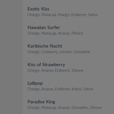
Exotic Kiss
Orange, Maracuja, Mango, Erdbeere, Sahne
Hawaiian Surfer
Orange, Maracuja, Ananas, Pfirsich
Karibische Nacht
Orange, Cranberry, Limette, Grenadine
Kiss of Strawberry
Orange, Ananas, Erdbeere, Zitrone
Lollipop
Orange, Ananas, Erdbeere, Kokos, Sahne
Paradise King
Orange, Maracuja, Ananas, Grenadine, Zitrone