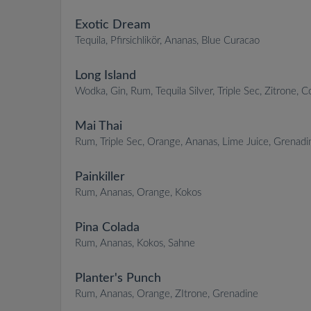
Exotic Dream
Tequila, Pfirsichlikör, Ananas, Blue Curacao
Long Island
Wodka, Gin, Rum, Tequila Silver, Triple Sec, Zitrone, C
Mai Thai
Rum, Triple Sec, Orange, Ananas, Lime Juice, Grenadi
Painkiller
Rum, Ananas, Orange, Kokos
Pina Colada
Rum, Ananas, Kokos, Sahne
Planter's Punch
Rum, Ananas, Orange, ZItrone, Grenadine