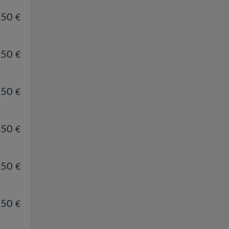
.50
€
.50
€
.50
€
.50
€
.50
€
.50
€