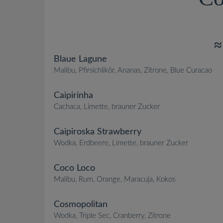
≈
Blaue Lagune
Malibu, Pfirsichlikör, Ananas, Zitrone, Blue Curacao
Caipirinha
Cachaca, Limette, brauner Zucker
Caipiroska Strawberry
Wodka, Erdbeere, Limette, brauner Zucker
Coco Loco
Malibu, Rum, Orange, Maracuja, Kokos
Cosmopolitan
Wodka, Triple Sec, Cranberry, Zitrone