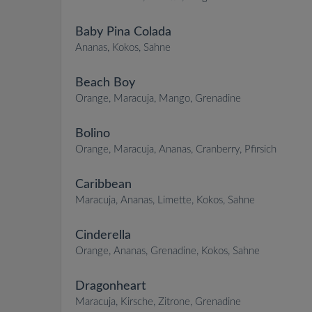
Baby Pina Colada
Ananas, Kokos, Sahne
Beach Boy
Orange, Maracuja, Mango, Grenadine
Bolino
Orange, Maracuja, Ananas, Cranberry, Pfirsich
Caribbean
Maracuja, Ananas, Limette, Kokos, Sahne
Cinderella
Orange, Ananas, Grenadine, Kokos, Sahne
Dragonheart
Maracuja, Kirsche, Zitrone, Grenadine