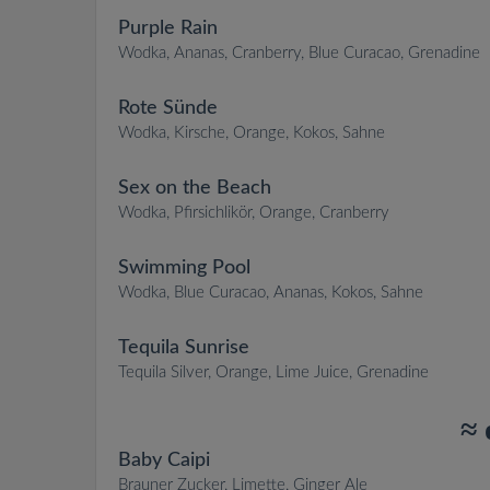
Purple Rain
Wodka, Ananas, Cranberry, Blue Curacao, Grenadine
Rote Sünde
Wodka, Kirsche, Orange, Kokos, Sahne
Sex on the Beach
Wodka, Pfirsichlikör, Orange, Cranberry
Swimming Pool
Wodka, Blue Curacao, Ananas, Kokos, Sahne
Tequila Sunrise
Tequila Silver, Orange, Lime Juice, Grenadine
≈ 
Baby Caipi
Brauner Zucker, Limette, Ginger Ale