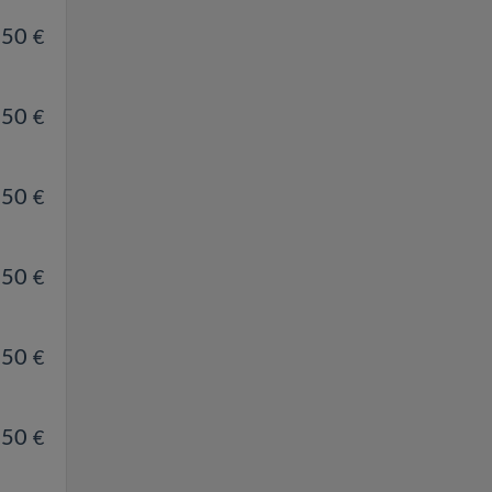
.50
€
.50
€
.50
€
.50
€
.50
€
.50
€