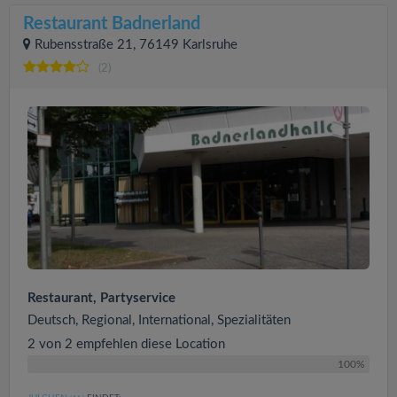
Restaurant Badnerland
Rubensstraße 21, 76149 Karlsruhe
(2)
Restaurant, Partyservice
Deutsch, Regional, International, Spezialitäten
2 von 2 empfehlen diese Location
100%