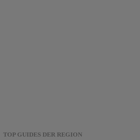
TOP GUIDES DER REGION