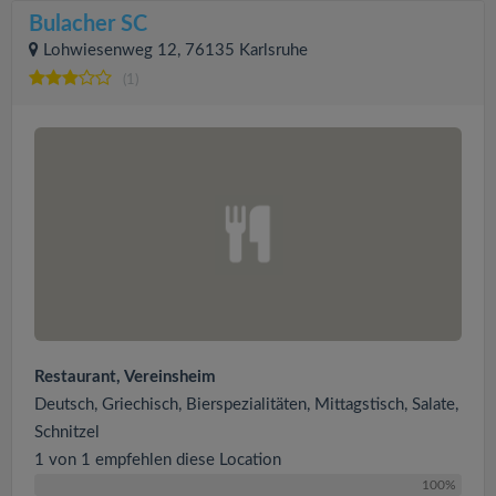
Bulacher SC
Lohwiesenweg 12, 76135 Karlsruhe
(1)
Restaurant, Vereinsheim
Deutsch, Griechisch, Bierspezialitäten, Mittagstisch, Salate,
Schnitzel
1 von 1 empfehlen diese Location
100%