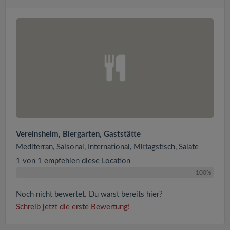
Vereinsheim, Biergarten, Gaststätte
Mediterran, Saisonal, International, Mittagstisch, Salate
1 von 1 empfehlen diese Location
100%
Noch nicht bewertet. Du warst bereits hier?
Schreib jetzt die erste Bewertung!