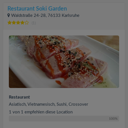
Restaurant Soki Garden
Waldstraße 24-28, 76133 Karlsruhe
(1)
Restaurant
Asiatisch, Vietnamesisch, Sushi, Crossover
1 von 1 empfehlen diese Location
100%