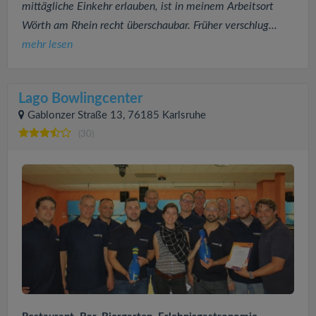
mittägliche Einkehr erlauben, ist in meinem Arbeitsort
Wörth am Rhein recht überschaubar. Früher verschlug...
mehr lesen
Lago Bowlingcenter
Gablonzer Straße 13, 76185 Karlsruhe
(30)