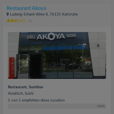
Restaurant Akoya
Ludwig-Erhard-Allee 8, 76131 Karlsruhe
(3)
Restaurant, Sushibar
Asiatisch, Sushi
1 von 1 empfehlen diese Location
100%