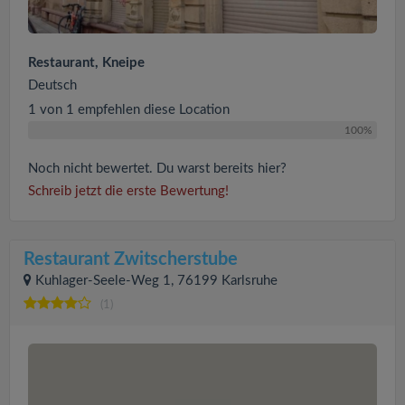
Restaurant, Kneipe
Deutsch
1 von 1 empfehlen diese Location
100%
Noch nicht bewertet. Du warst bereits hier?
Schreib jetzt die erste Bewertung!
Restaurant Zwitscherstube
Kuhlager-Seele-Weg 1, 76199 Karlsruhe
(1)