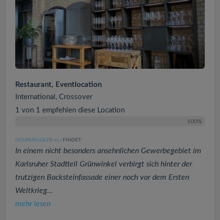
Restaurant, Eventlocation
International, Crossover
1 von 1 empfehlen diese Location
100%
GOURMÄGGLER
FINDET:
(42
)
In einem nicht besonders ansehnlichen Gewerbegebiet im
Karlsruher Stadtteil Grünwinkel verbirgt sich hinter der
trutzigen Backsteinfassade einer noch vor dem Ersten
Weltkrieg...
mehr lesen