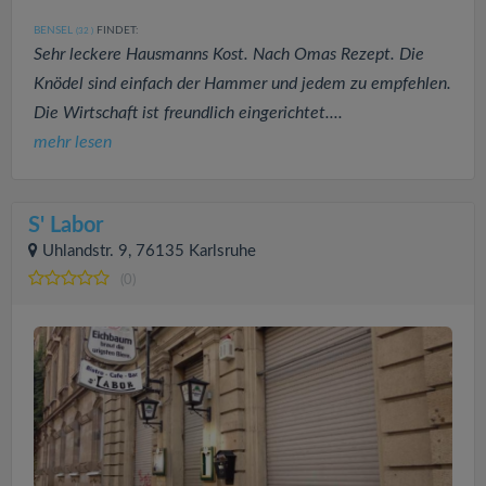
BENSEL
FINDET:
(32
)
Sehr leckere Hausmanns Kost. Nach Omas Rezept. Die
Knödel sind einfach der Hammer und jedem zu empfehlen.
Die Wirtschaft ist freundlich eingerichtet....
mehr lesen
S' Labor
Uhlandstr. 9, 76135 Karlsruhe
(0)