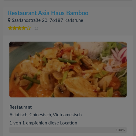
Restaurant Asia Haus Bamboo
Saarlandstraße 20, 76187 Karlsruhe
(1)
Restaurant
Asiatisch, Chinesisch, Vietnamesisch
1 von 1 empfehlen diese Location
100%