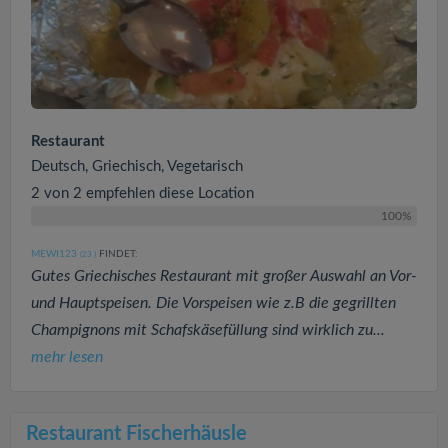
Restaurant
Deutsch, Griechisch, Vegetarisch
2 von 2 empfehlen diese Location
100%
MEWI123
FINDET:
(23
)
Gutes Griechisches Restaurant mit großer Auswahl an Vor-
und Hauptspeisen. Die Vorspeisen wie z.B die gegrillten
Champignons mit Schafskäsefüllung sind wirklich zu...
mehr lesen
Restaurant Fischerhäusle