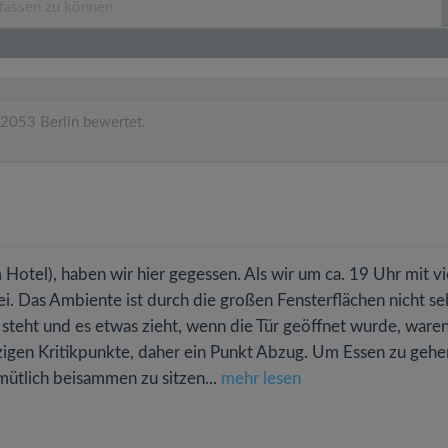
2053 Berlin bewertet.
Hotel), haben wir hier gegessen. Als wir um ca. 19 Uhr mit vi
i. Das Ambiente ist durch die großen Fensterflächen nicht se
steht und es etwas zieht, wenn die Tür geöffnet wurde, ware
inzigen Kritikpunkte, daher ein Punkt Abzug. Um Essen zu gehe
ütlich beisammen zu sitzen...
mehr lesen