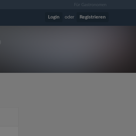
Für Gastronomen
Login
oder
Registrieren
)