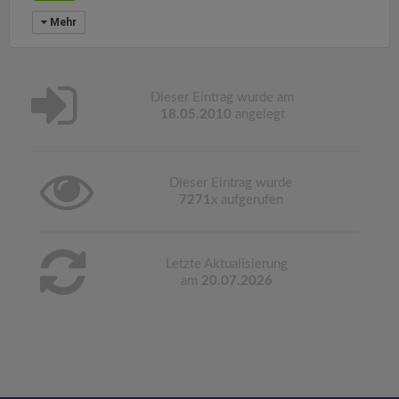
Mehr
Dieser Eintrag wurde am
18.05.2010
angelegt
Dieser Eintrag wurde
7271
x aufgerufen
Letzte Aktualisierung
am
20.07.2026