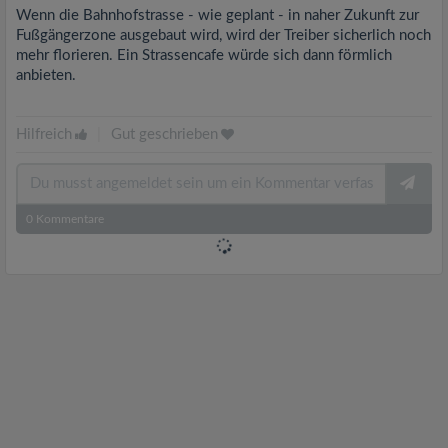
Wenn die Bahnhofstrasse - wie geplant - in naher Zukunft zur
Fußgängerzone ausgebaut wird, wird der Treiber sicherlich noch
mehr florieren. Ein Strassencafe würde sich dann förmlich
anbieten.
Hilfreich
|
Gut geschrieben
0
Kommentare