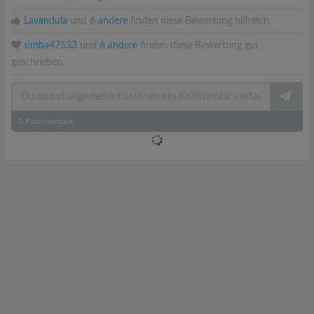
Lavandula
und
6 andere
finden diese Bewertung hilfreich.
simba47533
und
6 andere
finden diese Bewertung gut
geschrieben.
0
Kommentare