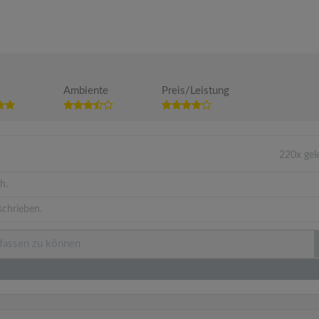
Ambiente
Preis/Leistung
220x gel
h.
schrieben.