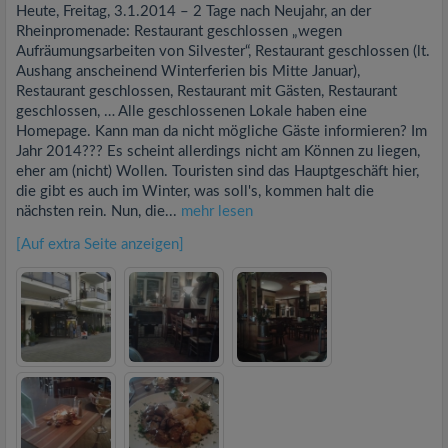
Heute, Freitag, 3.1.2014 – 2 Tage nach Neujahr, an der
Rheinpromenade: Restaurant geschlossen „wegen
Aufräumungsarbeiten von Silvester“, Restaurant geschlossen (lt.
Aushang anscheinend Winterferien bis Mitte Januar),
Restaurant geschlossen, Restaurant mit Gästen, Restaurant
geschlossen, … Alle geschlossenen Lokale haben eine
Homepage. Kann man da nicht mögliche Gäste informieren? Im
Jahr 2014??? Es scheint allerdings nicht am Können zu liegen,
eher am (nicht) Wollen. Touristen sind das Hauptgeschäft hier,
die gibt es auch im Winter, was soll's, kommen halt die
nächsten rein. Nun, die...
mehr lesen
[Auf extra Seite anzeigen]