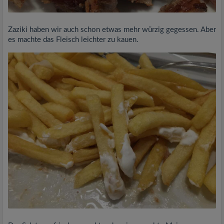
Zaziki haben wir auch schon etwas mehr würzig gegessen. Aber
es machte das Fleisch leichter zu kauen.