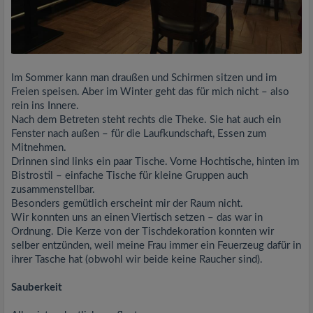
Im Sommer kann man draußen und Schirmen sitzen und im
Freien speisen. Aber im Winter geht das für mich nicht – also
rein ins Innere.
Nach dem Betreten steht rechts die Theke. Sie hat auch ein
Fenster nach außen – für die Laufkundschaft, Essen zum
Mitnehmen.
Drinnen sind links ein paar Tische. Vorne Hochtische, hinten im
Bistrostil – einfache Tische für kleine Gruppen auch
zusammenstellbar.
Besonders gemütlich erscheint mir der Raum nicht.
Wir konnten uns an einen Viertisch setzen – das war in
Ordnung. Die Kerze von der Tischdekoration konnten wir
selber entzünden, weil meine Frau immer ein Feuerzeug dafür in
ihrer Tasche hat (obwohl wir beide keine Raucher sind).
Sauberkeit