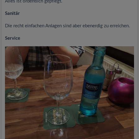
Alles ist ordentlich gepflegt.
Sanitär
Die recht einfachen Anlagen sind aber ebenerdig zu erreichen.
Service