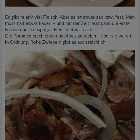
Es gibt relativ viel Fleisch. Aber es ist etwas zäh bzw. fest. Man
muss halt etwas kauen – und mit der Zeit lässt dann die erste
Freude über knuspriges Fleisch etwas nach.
Die Pommes erschienen uns etwas zu weich – aber sie waren
in Ordnung. Rohe Zwiebeln gibt es auch reichlich.