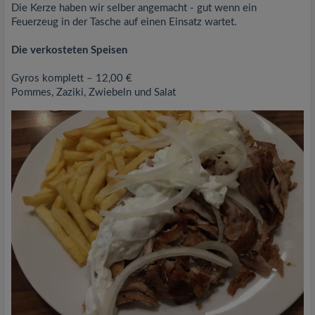
Die Kerze haben wir selber angemacht - gut wenn ein
Feuerzeug in der Tasche auf einen Einsatz wartet.
Die verkosteten Speisen
Gyros komplett – 12,00 €
Pommes, Zaziki, Zwiebeln und Salat