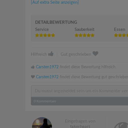
[Auf extra Seite anzeigen]
DETAILBEWERTUNG
Service
Sauberkeit
Essen
Hilfreich
|
Gut geschrieben
Carsten1972
findet diese Bewertung hilfreich.
Carsten1972
findet diese Bewertung gut geschriebe
0
Kommentare
Eingetragen von
fakerheart