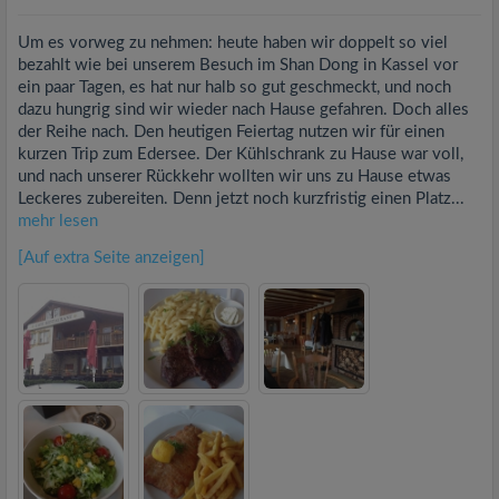
Um es vorweg zu nehmen: heute haben wir doppelt so viel
bezahlt wie bei unserem Besuch im Shan Dong in Kassel vor
ein paar Tagen, es hat nur halb so gut geschmeckt, und noch
dazu hungrig sind wir wieder nach Hause gefahren. Doch alles
der Reihe nach. Den heutigen Feiertag nutzen wir für einen
kurzen Trip zum Edersee. Der Kühlschrank zu Hause war voll,
und nach unserer Rückkehr wollten wir uns zu Hause etwas
Leckeres zubereiten. Denn jetzt noch kurzfristig einen Platz...
mehr lesen
[Auf extra Seite anzeigen]