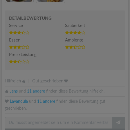
DETAILBEWERTUNG
Service
Sauberkeit
Essen
Ambiente
Preis/Leistung
Hilfreich
|
Gut geschrieben
Jens
und
11 andere
finden diese Bewertung hilfreich.
Lavandula
und
11 andere
finden diese Bewertung gut
geschrieben.