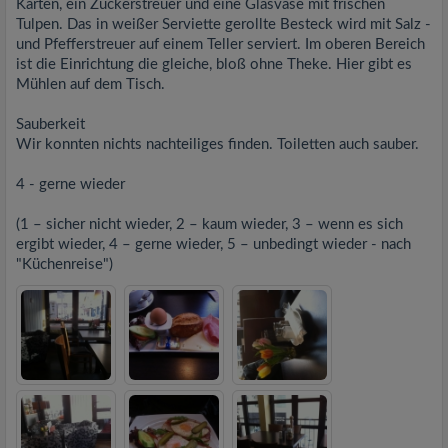
Karten, ein Zuckerstreuer und eine Glasvase mit frischen
Tulpen. Das in weißer Serviette gerollte Besteck wird mit Salz -
und Pfefferstreuer auf einem Teller serviert. Im oberen Bereich
ist die Einrichtung die gleiche, bloß ohne Theke. Hier gibt es
Mühlen auf dem Tisch.
Sauberkeit
Wir konnten nichts nachteiliges finden. Toiletten auch sauber.
4 - gerne wieder
(1 – sicher nicht wieder, 2 – kaum wieder, 3 – wenn es sich
ergibt wieder, 4 – gerne wieder, 5 – unbedingt wieder - nach
"Küchenreise")