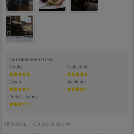
DETAILBEWERTUNG
Service
Sauberkeit
Essen
Ambiente
Preis/Leistung
Hilfreich
|
Gut geschrieben