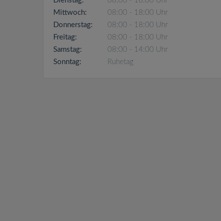
Dienstag:
08:00 - 18:00 Uhr
Mittwoch:
08:00 - 18:00 Uhr
Donnerstag:
08:00 - 18:00 Uhr
Freitag:
08:00 - 18:00 Uhr
Samstag:
08:00 - 14:00 Uhr
Sonntag:
Ruhetag