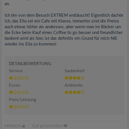
an.
Ich bin von dem Besuch EXTREM enttäuscht! Eigentlich dachte
ich, das Ella sei ein Cafe mit Klasse, immerhin sind die Preise
auch etwas höher als anderswo, aber wenn man im Bäcker um
die Ecke beim Kauf eines Coffee to go besser und freundlicher
bedient wird als hier, ist das definitiv ein Grund für mich NIE
wieder ins Ella zu kommen!
DETAILBEWERTUNG
Service
Sauberkeit
Essen
Ambiente
Preis/Leistung
Hilfreich
|
Gut geschrieben