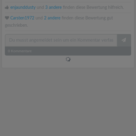
enjaunddusty
und
3 andere
finden diese Bewertung hilfreich.
Carsten1972
und
2 andere
finden diese Bewertung gut
geschrieben.
0
Kommentare