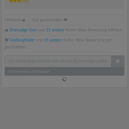
Hilfreich
|
Gut geschrieben
Ehemalige User
und
15 andere
finden diese Bewertung hilfreich.
DerBorgfelder
und
15 andere
finden diese Bewertung gut
geschrieben.
5
Kommentare
|
Einklappen