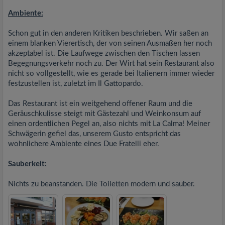
Ambiente:
Schon gut in den anderen Kritiken beschrieben. Wir saßen an
einem blanken Vierertisch, der von seinen Ausmaßen her noch
akzeptabel ist. Die Laufwege zwischen den Tischen lassen
Begegnungsverkehr noch zu. Der Wirt hat sein Restaurant also
nicht so vollgestellt, wie es gerade bei Italienern immer wieder
festzustellen ist, zuletzt im Il Gattopardo.
Das Restaurant ist ein weitgehend offener Raum und die
Geräuschkulisse steigt mit Gästezahl und Weinkonsum auf
einen ordentlichen Pegel an, also nichts mit La Calma! Meiner
Schwägerin gefiel das, unserem Gusto entspricht das
wohnlichere Ambiente eines Due Fratelli eher.
Sauberkeit:
Nichts zu beanstanden. Die Toiletten modern und sauber.