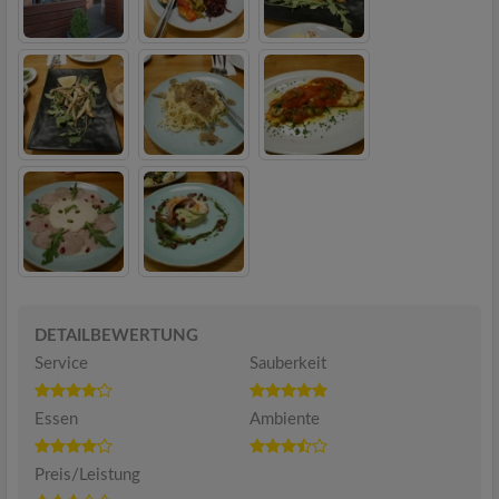
DETAILBEWERTUNG
Service
Sauberkeit
Essen
Ambiente
Preis/Leistung