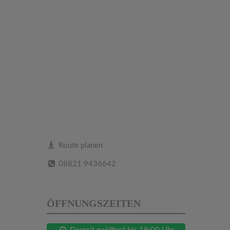
Route planen
08821 9436642
ÖFFNUNGSZEITEN