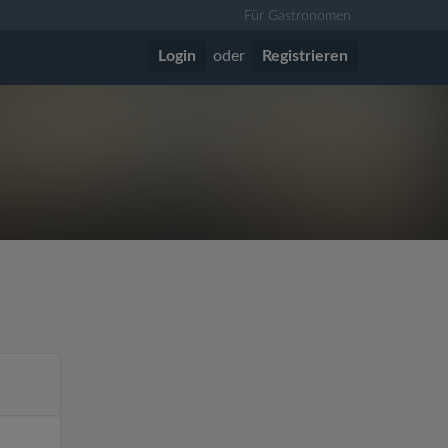
Für Gastronomen
Login
oder
Registrieren