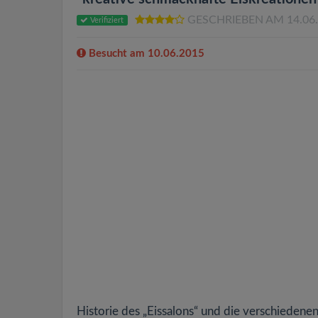
GESCHRIEBEN AM 14.06
Verifiziert
Besucht am 10.06.2015
Historie des „Eissalons“ und die verschiedenen