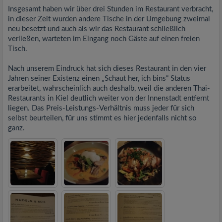
Insgesamt haben wir über drei Stunden im Restaurant verbracht,
in dieser Zeit wurden andere Tische in der Umgebung zweimal
neu besetzt und auch als wir das Restaurant schließlich
verließen, warteten im Eingang noch Gäste auf einen freien
Tisch.
Nach unserem Eindruck hat sich dieses Restaurant in den vier
Jahren seiner Existenz einen „Schaut her, ich bins“ Status
erarbeitet, wahrscheinlich auch deshalb, weil die anderen Thai-
Restaurants in Kiel deutlich weiter von der Innenstadt entfernt
liegen. Das Preis-Leistungs-Verhältnis muss jeder für sich
selbst beurteilen, für uns stimmt es hier jedenfalls nicht so
ganz.