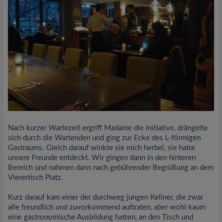
Nach kurzer Wartezeit ergriff Madame die Initiative, drängelte
sich durch die Wartenden und ging zur Ecke des L-förmigen
Gastraums. Gleich darauf winkte sie mich herbei, sie hatte
unsere Freunde entdeckt. Wir gingen dann in den hinteren
Bereich und nahmen dann nach gebührender Begrüßung an dem
Vierertisch Platz.
Kurz darauf kam einer der durchweg jungen Kellner, die zwar
alle freundlich und zuvorkommend auftraten, aber wohl kaum
eine gastronomische Ausbildung hatten, an den Tisch und