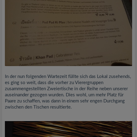
In der nun folgenden Wartezeit füllte sich das Lokal zusehends,
es ging so weit, dass die vorher zu Vierergruppen
zusammengestellten Zweiertische in der Reihe neben unserer
auseinander gezogen wurden. Dies wohl, um mehr Platz für
Paare zu schaffen, was dann in einem sehr engen Durchgang
zwischen den Tischen resultierte.