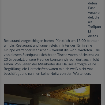
deten
Paar
verabre
det, die
als
Treffpun
kt
dieses
Restaurant vorgeschlagen hatten. Pünktlich um 18:00 betraten
wir das Restaurant und kamen gleich hinter der Tür in eine
Gruppe wartender Menschen – worauf die wohl warteten? Die
von diesem Standpunkt sichtbaren Tische waren höchstens zu
20 % besetzt, unsere Freunde konnten wir von dort auch nicht
sehen. Von Seiten der Mitarbeiter des Hauses erfolgte keine
Begrüßung, die Herrschaften waren mit ich weiß nicht was
beschäftigt und nahmen keine Notiz von den Wartenden.