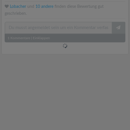
Lobacher
und
10 andere
finden diese Bewertung gut
geschrieben.
1
Kommentare
|
Einklappen