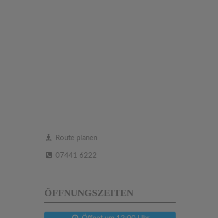
Route planen
07441 6222
ÖFFNUNGSZEITEN