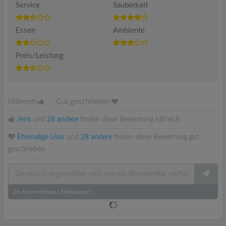
Service
Sauberkeit
Essen
Ambiente
Preis/Leistung
Hilfreich
|
Gut geschrieben
Jens
und
28 andere
finden diese Bewertung hilfreich.
Ehemalige User
und
28 andere
finden diese Bewertung gut
geschrieben.
26
Kommentare
|
Einklappen