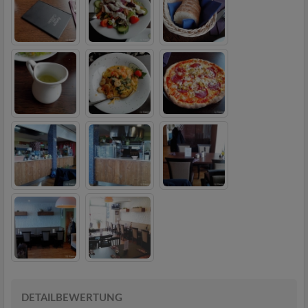
DETAILBEWERTUNG