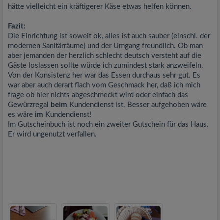
hätte vielleicht ein kräftigerer Käse etwas helfen können.
Fazit:
Die Einrichtung ist soweit ok, alles ist auch sauber (einschl. der
modernen Sanitärräume) und der Umgang freundlich. Ob man
aber jemanden der herzlich schlecht deutsch versteht auf die
Gäste loslassen sollte würde ich zumindest stark anzweifeln.
Von der Konsistenz her war das Essen durchaus sehr gut. Es
war aber auch derart flach vom Geschmack her, daß ich mich
frage ob hier nichts abgeschmeckt wird oder einfach das
Gewürzregal
beim
Kundendienst ist. Besser aufgehoben wäre
es wäre
im
Kundendienst!
Im Gutscheinbuch ist noch ein zweiter Gutschein für das Haus.
Er wird ungenutzt verfallen.