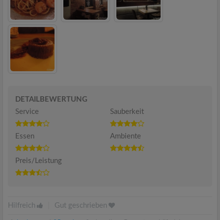
DETAILBEWERTUNG
Service
Sauberkeit
Essen
Ambiente
Preis/Leistung
Hilfreich
|
Gut geschrieben