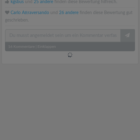
kgsbus
und
25 andere
finden diese Bewertung hilfreich.
Carlo Attraversando
und
26 andere
finden diese Bewertung gut
geschrieben.
16
Kommentare
|
Einklappen