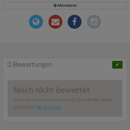
Abonnieren
0 Bewertungen
Noch nicht bewertet
Es wurde noch keine Bewertung für
Café Bar Alpha
abgegeben.
Sei der erste!