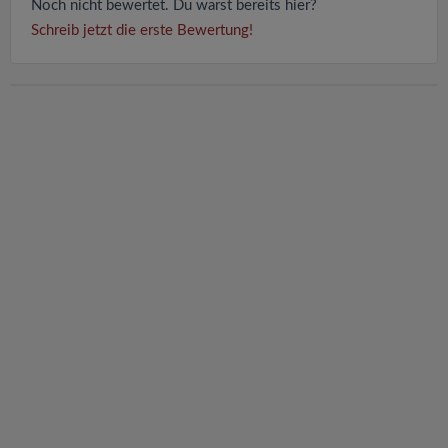
Noch nicht bewertet. Du warst bereits hier?
Schreib jetzt die erste Bewertung!