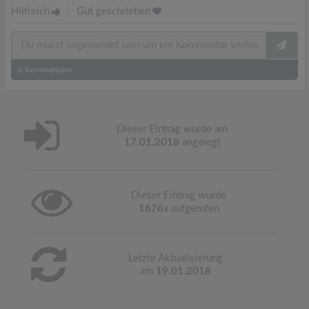
Hilfreich
|
Gut geschrieben
0
Kommentare
Dieser Eintrag wurde am
17.01.2018
angelegt
Dieser Eintrag wurde
1676
x aufgerufen
Letzte Aktualisierung
am
19.01.2018